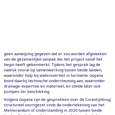
geen aanwijzing gegeven dat er zou worden afgeweken
van de gezamenlijke aanpak die het project vanaf het
begin heeft gekenmerkt. Tijdens het gesprek lag de
nadruk vooral op samenwerking tussen beide landen,
waaronder hulp bij wateroverlast in Suriname. Guyana
bood daarbij technische ondersteuning aan, waaronder
drainage-expertise en materieel, en stelde later ook
pompen ter beschikking.
Volgens Guyana zijn de gesprekken over de Corantijnbrug
structureel voortgezet sinds de ondertekening van het
Memorandum of Understanding in 2020 tussen beide