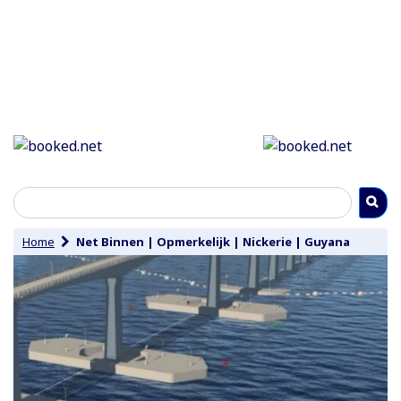
Home
Net Binnen
|
Opmerkelijk
|
Nickerie
|
Guyana