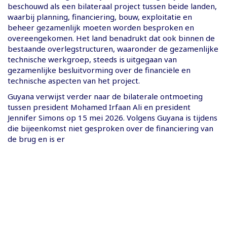
beschouwd als een bilateraal project tussen beide landen,
waarbij planning, financiering, bouw, exploitatie en
beheer gezamenlijk moeten worden besproken en
overeengekomen. Het land benadrukt dat ook binnen de
bestaande overlegstructuren, waaronder de gezamenlijke
technische werkgroep, steeds is uitgegaan van
gezamenlijke besluitvorming over de financiële en
technische aspecten van het project.
Guyana verwijst verder naar de bilaterale ontmoeting
tussen president Mohamed Irfaan Ali en president
Jennifer Simons op 15 mei 2026. Volgens Guyana is tijdens
die bijeenkomst niet gesproken over de financiering van
de brug en is er