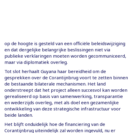
op de hoogte is gesteld van een officiële beleidswijziging
en dat dergelijke belangrijke beslissingen niet via
publieke verklaringen moeten worden gecommuniceerd,
maar via diplomatiek overleg.
Tot slot herhaalt Guyana haar bereidheid om de
gesprekken over de Corantijnbrug voort te zetten binnen
de bestaande bilaterale mechanismen. Het land
onderstreept dat het project alleen succesvol kan worden
gerealiseerd op basis van samenwerking, transparantie
en wederzijds overleg, met als doel een gezamenlijke
ontwikkeling van deze strategische infrastructuur voor
beide landen.
Het blijft onduidelijk hoe de financiering van de
Corantijnbrug uiteindelijk zal worden ingevuld, nu er