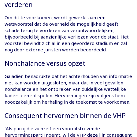
vorderen
Om dit te voorkomen, wordt gewerkt aan een
wetsvoorstel dat de overheid de mogelijkheid geeft
schade terug te vorderen van verantwoordelijken,
bijvoorbeeld bij aanzienlijke verliezen voor de staat. Het
voorstel bevindt zich al in een gevorderd stadium en zal
nog door externe juristen worden beoordeeld.
Nonchalance versus opzet
Gajadien benadrukte dat het achterhouden van informatie
niet kan worden uitgesloten, maar dat in veel gevallen
nonchalance en het ontbreken van duidelijke wettelijke
kaders een rol spelen. Hervormingen zijn volgens hem
noodzakelijk om herhaling in de toekomst te voorkomen.
Consequent hervormen binnen de VHP
“Als partij die zichzelf een vooruitstrevende
hervormingspartij noemt, wil de VHP deze lijn consequent