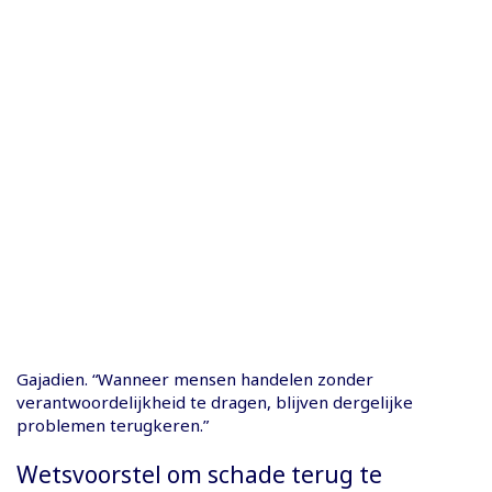
Gajadien. “Wanneer mensen handelen zonder
verantwoordelijkheid te dragen, blijven dergelijke
problemen terugkeren.”
Wetsvoorstel om schade terug te