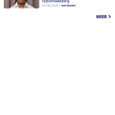
clubontwikkeling
04-08-2026
WATERKANT
MEER