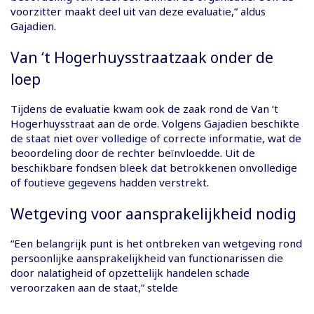
voorzitter maakt deel uit van deze evaluatie,” aldus
Gajadien.
Van ‘t Hogerhuysstraatzaak onder de
loep
Tijdens de evaluatie kwam ook de zaak rond de Van ‘t
Hogerhuysstraat aan de orde. Volgens Gajadien beschikte
de staat niet over volledige of correcte informatie, wat de
beoordeling door de rechter beïnvloedde. Uit de
beschikbare fondsen bleek dat betrokkenen onvolledige
of foutieve gegevens hadden verstrekt.
Wetgeving voor aansprakelijkheid nodig
“Een belangrijk punt is het ontbreken van wetgeving rond
persoonlijke aansprakelijkheid van functionarissen die
door nalatigheid of opzettelijk handelen schade
veroorzaken aan de staat,” stelde