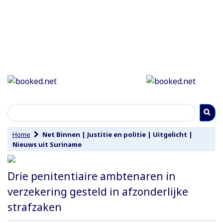
Home
Net Binnen
|
Justitie en politie
|
Uitgelicht
|
Nieuws uit Suriname
Drie penitentiaire ambtenaren in
verzekering gesteld in afzonderlijke
strafzaken