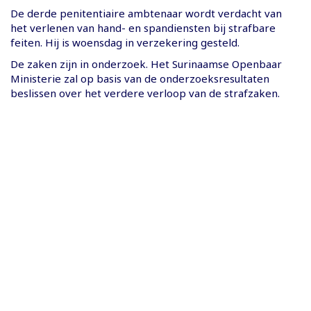
De derde penitentiaire ambtenaar wordt verdacht van
het verlenen van hand- en spandiensten bij strafbare
feiten. Hij is woensdag in verzekering gesteld.
De zaken zijn in onderzoek. Het Surinaamse Openbaar
Ministerie zal op basis van de onderzoeksresultaten
beslissen over het verdere verloop van de strafzaken.