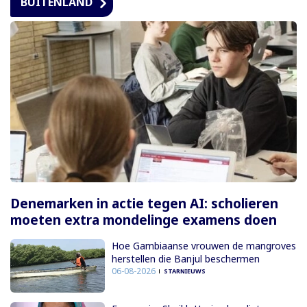
BUITENLAND
Denemarken in actie tegen AI: scholieren
moeten extra mondelinge examens doen
Hoe Gambiaanse vrouwen de mangroves
herstellen die Banjul beschermen
06-08-2026
STARNIEUWS