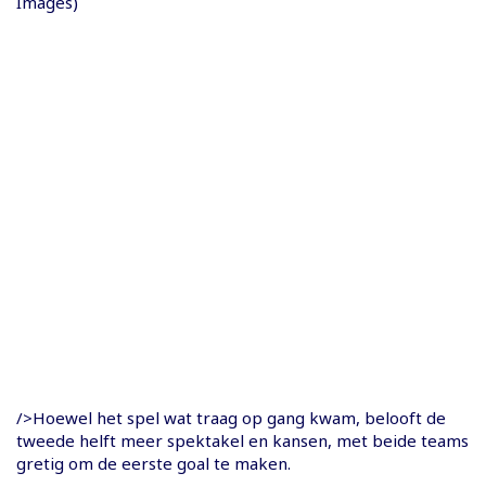
Images)
/>Hoewel het spel wat traag op gang kwam, belooft de
tweede helft meer spektakel en kansen, met beide teams
gretig om de eerste goal te maken.