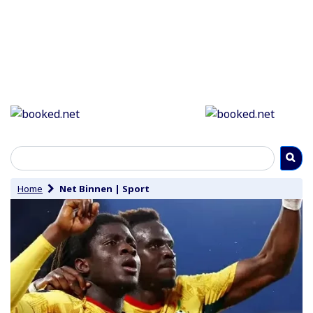
Home
Net Binnen
|
Sport