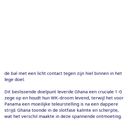
de bal met een licht contact tegen zijn hiel binnen in het
lege doel.
Dit beslissende doelpunt leverde Ghana een cruciale 1-0
zege op en houdt hun WK-droom levend, terwijl het voor
Panama een moeilijke teleurstelling is na een dappere
strijd. Ghana toonde in de slotfase kalmte en scherpte,
wat het verschil maakte in deze spannende ontmoeting.