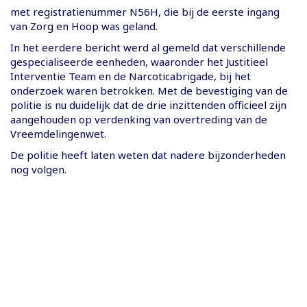
met registratienummer N56H, die bij de eerste ingang
van Zorg en Hoop was geland.
In het eerdere bericht werd al gemeld dat verschillende
gespecialiseerde eenheden, waaronder het Justitieel
Interventie Team en de Narcoticabrigade, bij het
onderzoek waren betrokken. Met de bevestiging van de
politie is nu duidelijk dat de drie inzittenden officieel zijn
aangehouden op verdenking van overtreding van de
Vreemdelingenwet.
De politie heeft laten weten dat nadere bijzonderheden
nog volgen.