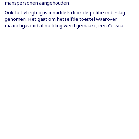
manspersonen aangehouden.
Ook het vliegtuig is inmiddels door de politie in beslag
genomen. Het gaat om hetzelfde toestel waarover
maandagavond al melding werd gemaakt, een Cessna