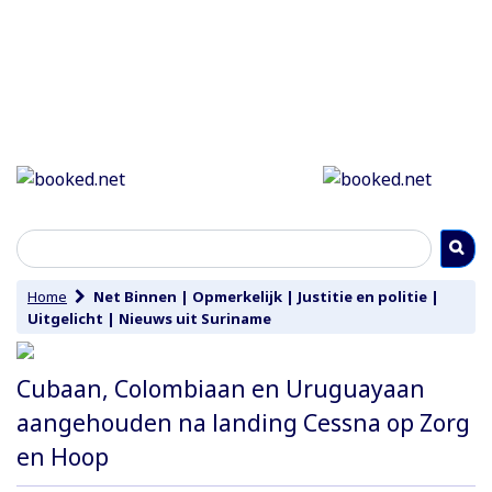
Home
Net Binnen
|
Opmerkelijk
|
Justitie en politie
|
Uitgelicht
|
Nieuws uit Suriname
Cubaan, Colombiaan en Uruguayaan
aangehouden na landing Cessna op Zorg
en Hoop