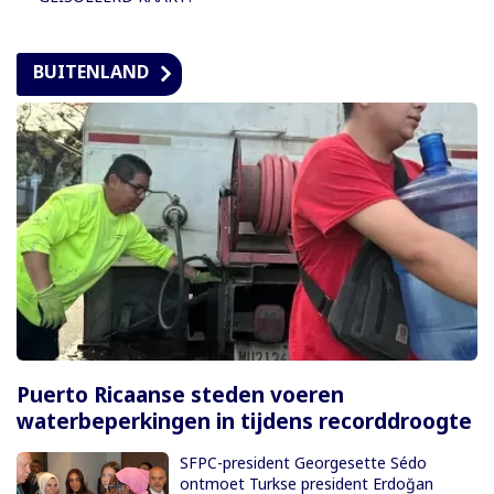
BUITENLAND
Puerto Ricaanse steden voeren
waterbeperkingen in tijdens recorddroogte
SFPC-president Georgesette Sédo
ontmoet Turkse president Erdoğan