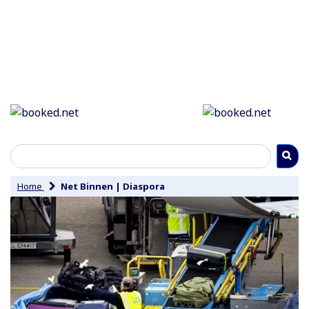
Home
Net Binnen
|
Diaspora