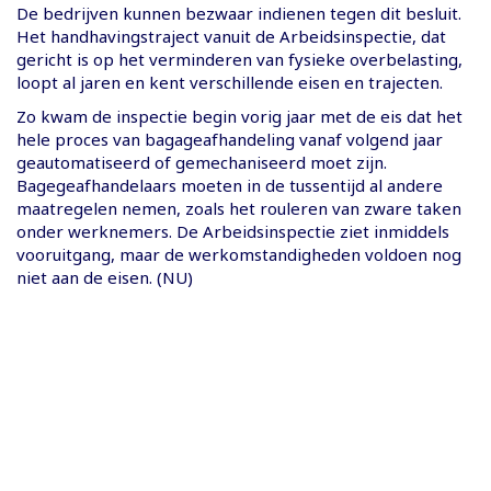
De bedrijven kunnen bezwaar indienen tegen dit besluit.
Het handhavingstraject vanuit de Arbeidsinspectie, dat
gericht is op het verminderen van fysieke overbelasting,
loopt al jaren en kent verschillende eisen en trajecten.
Zo kwam de inspectie begin vorig jaar met de eis dat het
hele proces van bagageafhandeling vanaf volgend jaar
geautomatiseerd of gemechaniseerd moet zijn.
Bagegeafhandelaars moeten in de tussentijd al andere
maatregelen nemen, zoals het rouleren van zware taken
onder werknemers. De Arbeidsinspectie ziet inmiddels
vooruitgang, maar de werkomstandigheden voldoen nog
niet aan de eisen. (NU)