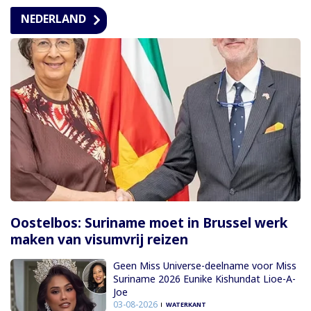
NEDERLAND
Oostelbos: Suriname moet in Brussel werk
maken van visumvrij reizen
Geen Miss Universe-deelname voor Miss
Suriname 2026 Eunike Kishundat Lioe-A-
Joe
03-08-2026
WATERKANT