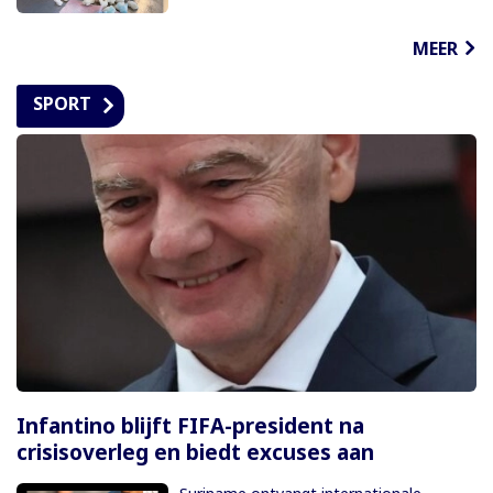
MEER
SPORT
Infantino blijft FIFA-president na
crisisoverleg en biedt excuses aan