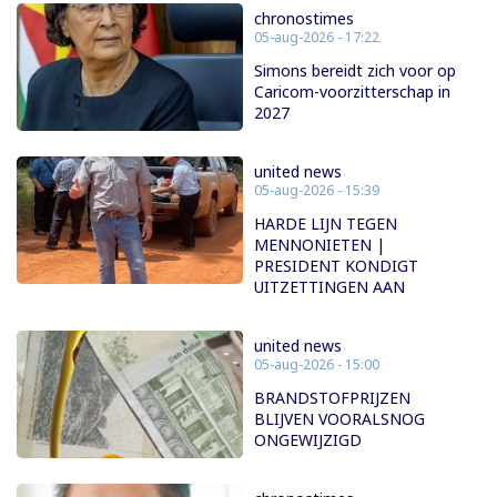
chronostimes
05-aug-2026 - 17:22
Simons bereidt zich voor op
Caricom-voorzitterschap in
2027
united news
05-aug-2026 - 15:39
HARDE LIJN TEGEN
MENNONIETEN |
PRESIDENT KONDIGT
UITZETTINGEN AAN
united news
05-aug-2026 - 15:00
BRANDSTOFPRIJZEN
BLIJVEN VOORALSNOG
ONGEWIJZIGD