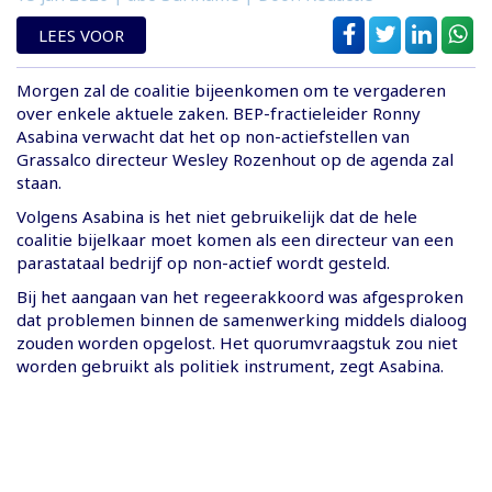
LEES VOOR
Morgen zal de coalitie bijeenkomen om te vergaderen
over enkele aktuele zaken. BEP-fractieleider Ronny
Asabina verwacht dat het op non-actiefstellen van
Grassalco directeur Wesley Rozenhout op de agenda zal
staan.
Volgens Asabina is het niet gebruikelijk dat de hele
coalitie bijelkaar moet komen als een directeur van een
parastataal bedrijf op non-actief wordt gesteld.
Bij het aangaan van het regeerakkoord was afgesproken
dat problemen binnen de samenwerking middels dialoog
zouden worden opgelost. Het quorumvraagstuk zou niet
worden gebruikt als politiek instrument, zegt Asabina.