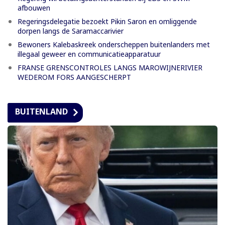
afbouwen
Regeringsdelegatie bezoekt Pikin Saron en omliggende
dorpen langs de Saramaccarivier
Bewoners Kalebaskreek onderscheppen buitenlanders met
illegaal geweer en communicatieapparatuur
FRANSE GRENSCONTROLES LANGS MAROWIJNERIVIER
WEDEROM FORS AANGESCHERPT
BUITENLAND