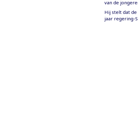
van de jongere
Hij stelt dat 
jaar regering-S