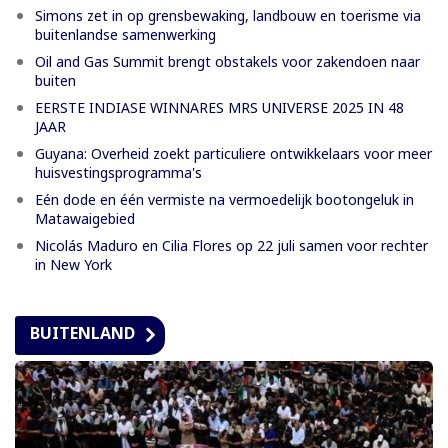
Simons zet in op grensbewaking, landbouw en toerisme via
buitenlandse samenwerking
Oil and Gas Summit brengt obstakels voor zakendoen naar
buiten
EERSTE INDIASE WINNARES MRS UNIVERSE 2025 IN 48
JAAR
Guyana: Overheid zoekt particuliere ontwikkelaars voor meer
huisvestingsprogramma's
Eén dode en één vermiste na vermoedelijk bootongeluk in
Matawaigebied
Nicolás Maduro en Cilia Flores op 22 juli samen voor rechter
in New York
BUITENLAND