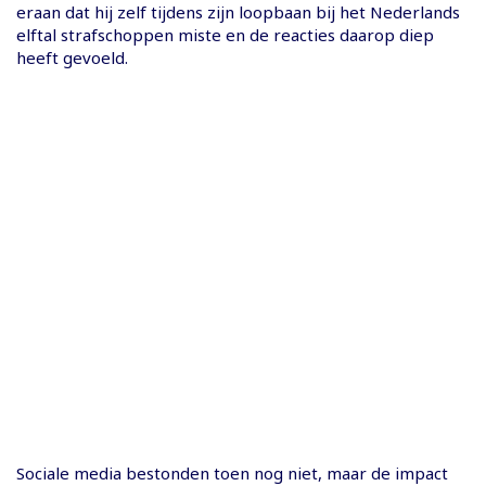
eraan dat hij zelf tijdens zijn loopbaan bij het Nederlands
elftal strafschoppen miste en de reacties daarop diep
heeft gevoeld.
Sociale media bestonden toen nog niet, maar de impact