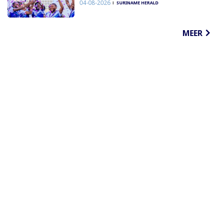
04-08-2026
SURINAME HERALD
MEER