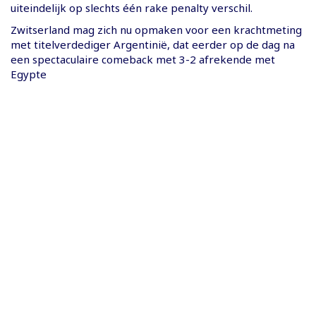
uiteindelijk op slechts één rake penalty verschil.
Zwitserland mag zich nu opmaken voor een krachtmeting
met titelverdediger Argentinië, dat eerder op de dag na
een spectaculaire comeback met 3-2 afrekende met
Egypte