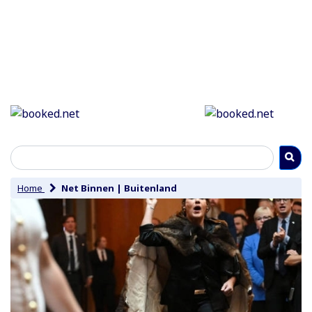
Home
Net Binnen
|
Buitenland