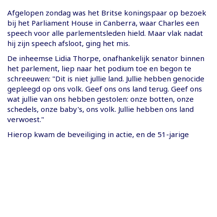
Afgelopen zondag was het Britse koningspaar op bezoek
bij het Parliament House in Canberra, waar Charles een
speech voor alle parlementsleden hield. Maar vlak nadat
hij zijn speech afsloot, ging het mis.
De inheemse Lidia Thorpe, onafhankelijk senator binnen
het parlement, liep naar het podium toe en begon te
schreeuwen: "Dit is niet jullie land. Jullie hebben genocide
gepleegd op ons volk. Geef ons ons land terug. Geef ons
wat jullie van ons hebben gestolen: onze botten, onze
schedels, onze baby's, ons volk. Jullie hebben ons land
verwoest."
Hierop kwam de beveiliging in actie, en de 51-jarige