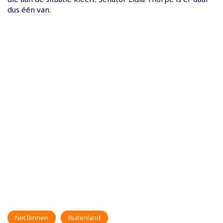
dus één van.
Net Binnen
Buitenland