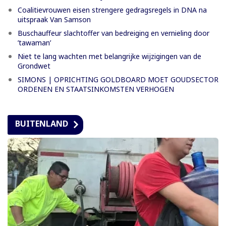
Coalitievrouwen eisen strengere gedragsregels in DNA na
uitspraak Van Samson
Buschauffeur slachtoffer van bedreiging en vernieling door
’tawaman’
Niet te lang wachten met belangrijke wijzigingen van de
Grondwet
SIMONS | OPRICHTING GOLDBOARD MOET GOUDSECTOR
ORDENEN EN STAATSINKOMSTEN VERHOGEN
BUITENLAND