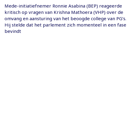
Mede-initiatiefnemer Ronnie Asabina (BEP) reageerde
kritisch op vragen van Krishna Mathoera (VHP) over de
omvang en aansturing van het beoogde college van PG’s.
Hij stelde dat het parlement zich momenteel in een fase
bevindt