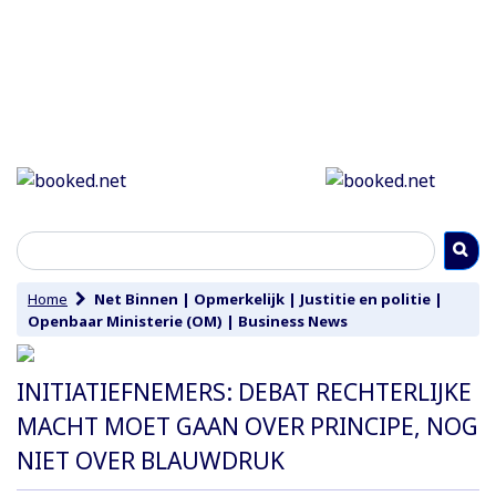
Home
Net Binnen
|
Opmerkelijk
|
Justitie en politie
|
Openbaar Ministerie (OM)
|
Business News
INITIATIEFNEMERS: DEBAT RECHTERLIJKE
MACHT MOET GAAN OVER PRINCIPE, NOG
NIET OVER BLAUWDRUK