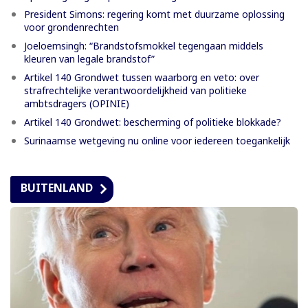
President Simons: regering komt met duurzame oplossing
voor grondenrechten
Joeloemsingh: “Brandstofsmokkel tegengaan middels
kleuren van legale brandstof”
Artikel 140 Grondwet tussen waarborg en veto: over
strafrechtelijke verantwoordelijkheid van politieke
ambtsdragers (OPINIE)
Artikel 140 Grondwet: bescherming of politieke blokkade?
Surinaamse wetgeving nu online voor iedereen toegankelijk
BUITENLAND