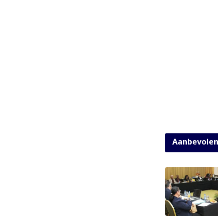
Aanbevole