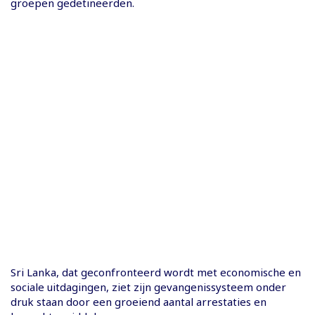
groepen gedetineerden.
Sri Lanka, dat geconfronteerd wordt met economische en
sociale uitdagingen, ziet zijn gevangenissysteem onder
druk staan door een groeiend aantal arrestaties en