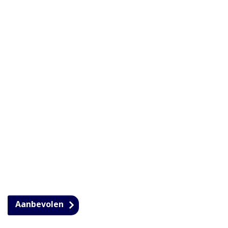
Aanbevolen