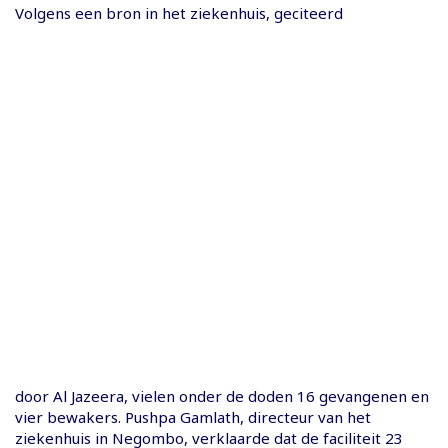
Volgens een bron in het ziekenhuis, geciteerd
door Al Jazeera, vielen onder de doden 16 gevangenen en
vier bewakers. Pushpa Gamlath, directeur van het
ziekenhuis in Negombo, verklaarde dat de faciliteit 23