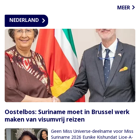
MEER
NEDERLAND
Oostelbos: Suriname moet in Brussel werk
maken van visumvrij reizen
Geen Miss Universe-deelname voor Miss
Suriname 2026 Eunike Kishundat Lioe-A-