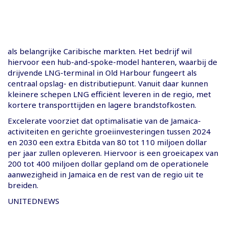
als belangrijke Caribische markten. Het bedrijf wil
hiervoor een hub-and-spoke-model hanteren, waarbij de
drijvende LNG-terminal in Old Harbour fungeert als
centraal opslag- en distributiepunt. Vanuit daar kunnen
kleinere schepen LNG efficiënt leveren in de regio, met
kortere transporttijden en lagere brandstofkosten.
Excelerate voorziet dat optimalisatie van de Jamaica-
activiteiten en gerichte groeiinvesteringen tussen 2024
en 2030 een extra Ebitda van 80 tot 110 miljoen dollar
per jaar zullen opleveren. Hiervoor is een groeicapex van
200 tot 400 miljoen dollar gepland om de operationele
aanwezigheid in Jamaica en de rest van de regio uit te
breiden.
UNITEDNEWS