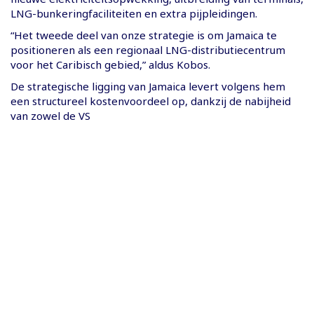
LNG-bunkeringfaciliteiten en extra pijpleidingen.
“Het tweede deel van onze strategie is om Jamaica te
positioneren als een regionaal LNG-distributiecentrum
voor het Caribisch gebied,” aldus Kobos.
De strategische ligging van Jamaica levert volgens hem
een structureel kostenvoordeel op, dankzij de nabijheid
van zowel de VS