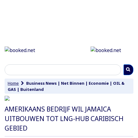
Home
Business News
|
Net Binnen
|
Economie
|
OIL &
GAS
|
Buitenland
AMERIKAANS BEDRIJF WIL JAMAICA
UITBOUWEN TOT LNG-HUB CARIBISCH
GEBIED