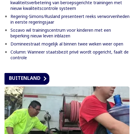
kwaliteitsverbetering van beroepsgerichte trainingen met
nieuw kwaliteitscontrole systeem
Regering-Simons/Rusland presenteert reeks verworvenheden
in eerste regeringsjaar
Sozavo wil trainingscentrum voor kinderen met een
beperking nieuw leven inblazen
Domineestraat mogelijk al binnen twee weken weer open
Column: Wanneer staatsbezit privé wordt opgericht, faalt de
controle
BUITENLAND