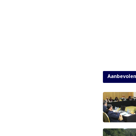
Aanbevole